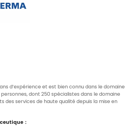
 ans d’expérience et est bien connu dans le domaine
80 personnes, dont 250 spécialistes dans le domaine
nts des services de haute qualité depuis la mise en
maceutique：