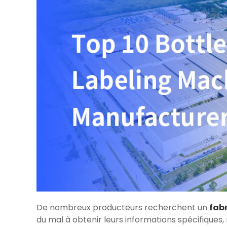
De nombreux producteurs recherchent un
fabr
du mal à obtenir leurs informations spécifiques,