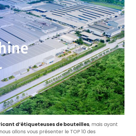
icant d’étiqueteuses de bouteilles
, mais ayant
 nous allons vous présenter le TOP 10 des