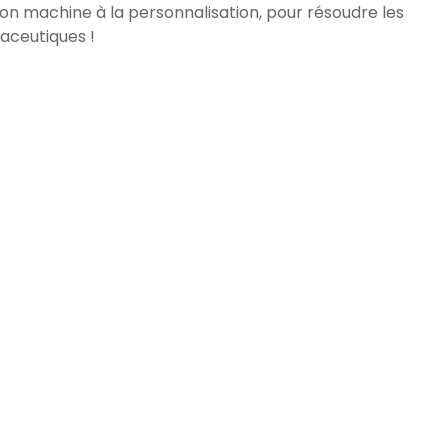
on machine à la personnalisation, pour résoudre les
aceutiques !