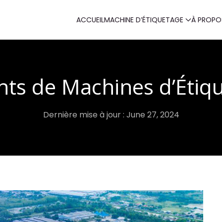
ACCUEIL
MACHINE D’ÉTIQUETAGE
À PROPO
nts de Machines d’Étiqu
Dernière mise à jour : June 27, 2024