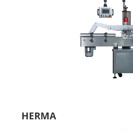
HERMA