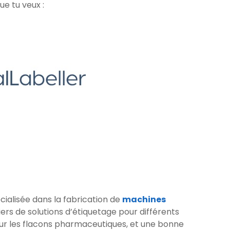
ue tu veux :
ialisée dans la fabrication de
machines
liers de solutions d’étiquetage pour différents
ur les flacons pharmaceutiques, et une bonne