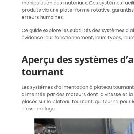
manipulation des matériaux. Ces systèmes faci
produits via une plate-forme rotative, garantiss
erreurs humaines.
Ce guide explore les subtilités des systèmes d’
évidence leur fonctionnement, leurs types, leurs
Aperçu des systèmes d’a
tournant
Les systèmes d’alimentation à plateau tournan
alimentée par des moteurs dont la vitesse et la 
placés sur le plateau tournant, qui tourne pour 
d’assemblage.