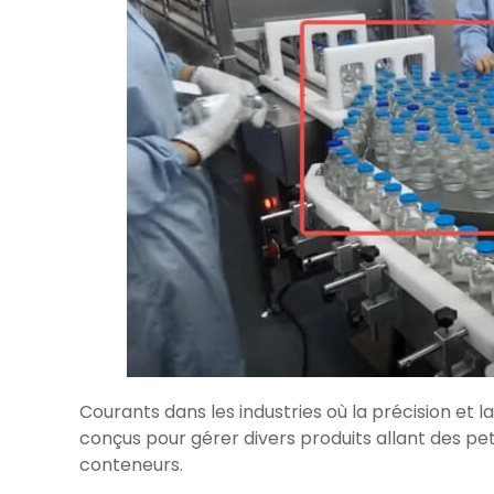
Courants dans les industries où la précision et l
conçus pour gérer divers produits allant des p
conteneurs.