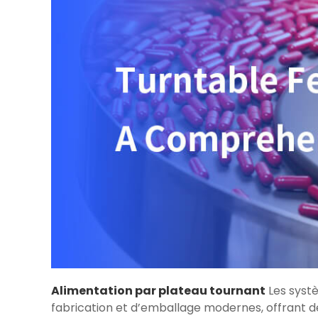
Alimentation par plateau tournant
Les systè
fabrication et d’emballage modernes, offrant de