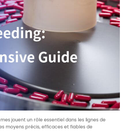
mes jouent un rôle essentiel dans les lignes de
s moyens précis, efficaces et fiables de