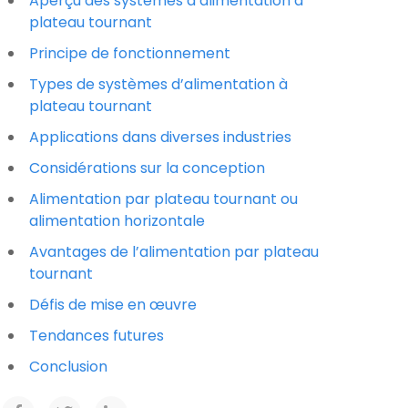
Aperçu des systèmes d’alimentation à
plateau tournant
Principe de fonctionnement
Types de systèmes d’alimentation à
plateau tournant
Applications dans diverses industries
Considérations sur la conception
Alimentation par plateau tournant ou
alimentation horizontale
Avantages de l’alimentation par plateau
tournant
Défis de mise en œuvre
Tendances futures
Conclusion