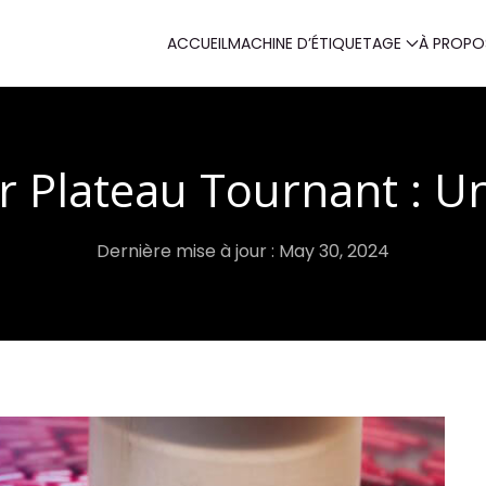
ACCUEIL
MACHINE D’ÉTIQUETAGE
À PROPO
r Plateau Tournant : 
Dernière mise à jour : May 30, 2024