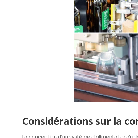
Considérations sur la c
La conception d’un système d’alimentation à pl