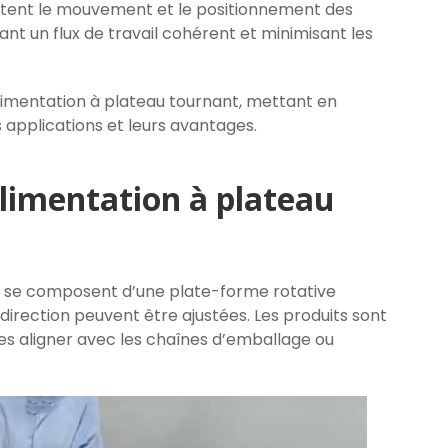
litent le mouvement et le positionnement des
ant un flux de travail cohérent et minimisant les
alimentation à plateau tournant, mettant en
 applications et leurs avantages.
limentation à plateau
t se composent d’une plate-forme rotative
direction peuvent être ajustées. Les produits sont
les aligner avec les chaînes d’emballage ou