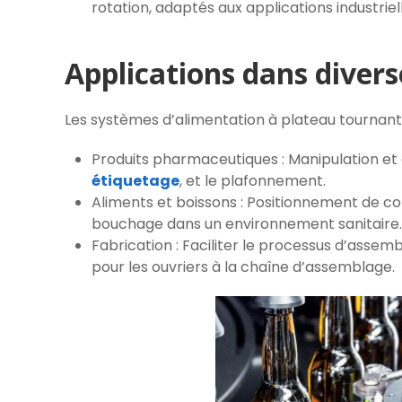
rotation, adaptés aux applications industrie
Applications dans divers
Les systèmes d’alimentation à plateau tournant
Produits pharmaceutiques : Manipulation et 
étiquetage
, et le plafonnement.
Aliments et boissons : Positionnement de co
bouchage dans un environnement sanitaire.
Fabrication : Faciliter le processus d’assem
pour les ouvriers à la chaîne d’assemblage.