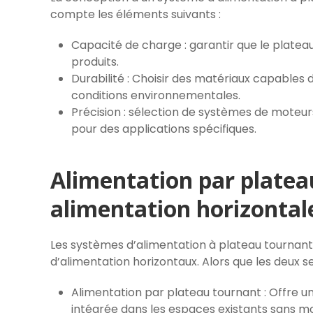
compte les éléments suivants :
Capacité de charge : garantir que le plateau
produits.
Durabilité : Choisir des matériaux capables 
conditions environnementales.
Précision : sélection de systèmes de moteu
pour des applications spécifiques.
Alimentation par platea
alimentation horizontal
Les systèmes d’alimentation à plateau tourna
d’alimentation horizontaux. Alors que les deux 
Alimentation par plateau tournant : Offre u
intégrée dans les espaces existants sans mo