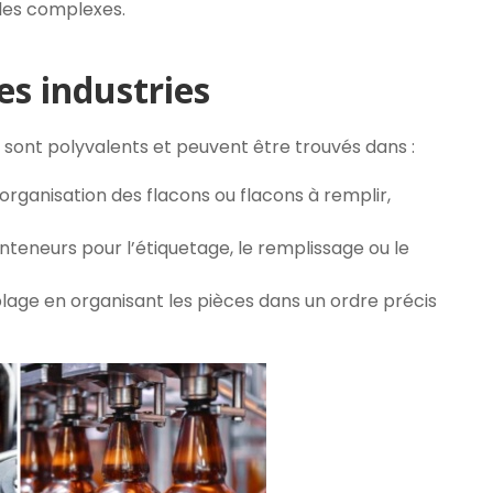
lles complexes.
es industries
 sont polyvalents et peuvent être trouvés dans :
organisation des flacons ou flacons à remplir,
nteneurs pour l’étiquetage, le remplissage ou le
blage en organisant les pièces dans un ordre précis