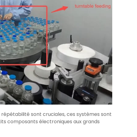
a répétabilité sont cruciales, ces systèmes sont
etits composants électroniques aux grands