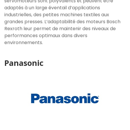
servomoteurs sont polyvalents et peuvent être
adaptés à un large éventail d’applications
industrielles, des petites machines textiles aux
grandes presses. L’adaptabilité des moteurs Bosch
Rexroth leur permet de maintenir des niveaux de
performances optimaux dans divers
environnements.
Panasonic