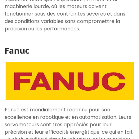
machinerie lourde, où les moteurs doivent
fonctionner sous des contraintes sévères et dans
des conditions variables sans compromettre la
précision ou les performances.
Fanuc
Fanuc est mondialement reconnu pour son
excellence en robotique et en automatisation. Leurs
servomoteurs sont très appréciés pour leur
précision et leur efficacité énergétique, ce qui en fait