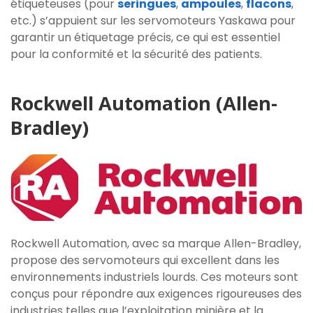
étiqueteuses (pour
seringues
,
ampoules
,
flacons
,
etc.) s’appuient sur les servomoteurs Yaskawa pour
garantir un étiquetage précis, ce qui est essentiel
pour la conformité et la sécurité des patients.
Rockwell Automation (Allen-
Bradley)
Rockwell Automation, avec sa marque Allen-Bradley,
propose des servomoteurs qui excellent dans les
environnements industriels lourds. Ces moteurs sont
conçus pour répondre aux exigences rigoureuses des
industries telles que l’exploitation minière et la