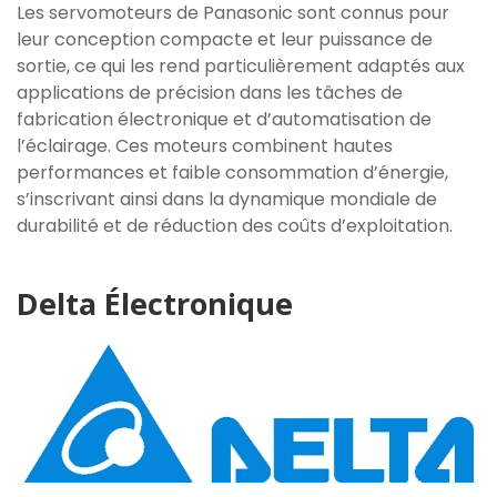
Les servomoteurs de Panasonic sont connus pour
leur conception compacte et leur puissance de
sortie, ce qui les rend particulièrement adaptés aux
applications de précision dans les tâches de
fabrication électronique et d’automatisation de
l’éclairage. Ces moteurs combinent hautes
performances et faible consommation d’énergie,
s’inscrivant ainsi dans la dynamique mondiale de
durabilité et de réduction des coûts d’exploitation.
Delta Électronique