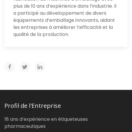
plus de 10 ans d’expérience dans l’industrie. Il
a participé au développement de divers
équipements d’emballage innovants, aidant
les entreprises à améliorer l’efficacité et la
qualité de la production.
Profil de l'Entreprise
18 ans d’expérience en étiqueteuses
pharmaceutiques