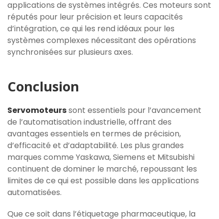
applications de systèmes intégrés. Ces moteurs sont
réputés pour leur précision et leurs capacités
d’intégration, ce qui les rend idéaux pour les
systèmes complexes nécessitant des opérations
synchronisées sur plusieurs axes.
Conclusion
Servomoteurs
sont essentiels pour l’avancement
de l’automatisation industrielle, offrant des
avantages essentiels en termes de précision,
d’efficacité et d’adaptabilité. Les plus grandes
marques comme Yaskawa, Siemens et Mitsubishi
continuent de dominer le marché, repoussant les
limites de ce qui est possible dans les applications
automatisées.
Que ce soit dans l’étiquetage pharmaceutique, la