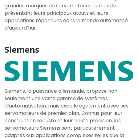
grandes marques de servomoteurs au monde,
présentant leurs principaux atouts et leurs
applications répandues dans le monde automatisé
d’aujourd’hui.
Siemens
Siemens, la puissance allemande, propose non
seulement une vaste gamme de systèmes
d’automatisation, mais excelle également avec ses
servomoteurs de premier plan. Connus pour leur
construction robuste et leur haute précision, les
servomoteurs Siemens sont particulièrement
adaptés aux applications complexes telles que la