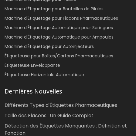
Machine d'Étiquetage pour Bouteilles de Pilules
Machine d'Étiquetage pour Flacons Pharmaceutiques
Machine d'Étiquetage Automatique pour Seringues
Machine d'Étiquetage Automatique pour Ampoules
Machine d'Étiquetage pour Autoinjecteurs
Étiqueteuse pour Boîtes/Cartons Pharmaceutiques
Étiqueteuse Enveloppante
Étiqueteuse Horizontale Automatique
Dernières Nouvelles
Différents Types d'Étiquettes Pharmaceutiques
Taille des Flacons : Un Guide Complet
Détection des Étiquettes Manquantes : Définition et
Fonction