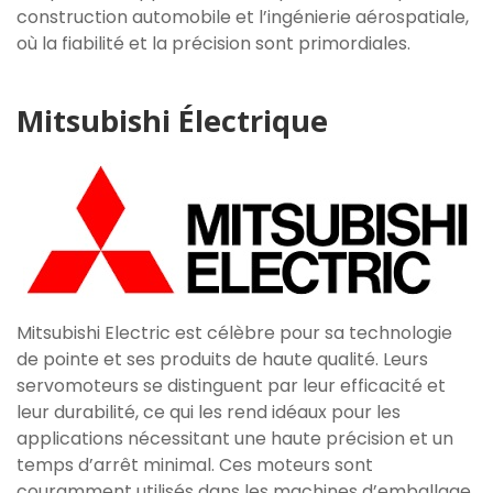
construction automobile et l’ingénierie aérospatiale,
où la fiabilité et la précision sont primordiales.
Mitsubishi Électrique
Mitsubishi Electric est célèbre pour sa technologie
de pointe et ses produits de haute qualité. Leurs
servomoteurs se distinguent par leur efficacité et
leur durabilité, ce qui les rend idéaux pour les
applications nécessitant une haute précision et un
temps d’arrêt minimal. Ces moteurs sont
couramment utilisés dans les machines d’emballage