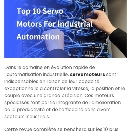
Dans le domaine en évolution rapide de
l’automatisation industrielle,
servomoteurs
sont
indispensables en raison de leur capacité
exceptionnelle à contrôler la vitesse, la position et le
couple avec une grande précision. Ces moteurs
spécialisés font partie intégrante de l’amélioration
de la productivité et de l’efficacité dans divers
secteurs industriels.
Cette revue complète se penchera sur les 10 plus