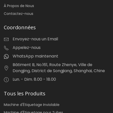
À Propos de Nous
Contactez-nous
Coordonnées
Envoyez-nous un Email
Appelez-nous
WhatsApp maintenant
Bâtiment B, No.161, Route Zhenye, Ville de
Dongjing, District de Songjiang, Shanghai, Chine
Lun. - Dim. 8.00 - 18.00
Tous les Produits
Machine d'Étiquetage Inviolable
Machine d'Étiquetage pour Tubes