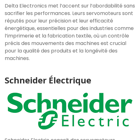
Delta Electronics met l’accent sur l’abordabilité sans
sacrifier les performances. Leurs servomoteurs sont
réputés pour leur précision et leur efficacité
énergétique, essentielles pour des industries comme
l’imprimerie et la fabrication textile, où un contrôle
précis des mouvements des machines est crucial
pour la qualité des produits et la longévité des
machines.
Schneider Électrique