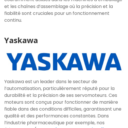
et les chaînes d’assemblage où la précision et la
fiabilité sont cruciales pour un fonctionnement
continu.
Yaskawa
Yaskawa est un leader dans le secteur de
l’automatisation, particulièrement réputé pour la
durabilité et la précision de ses servomoteurs. Ces
moteurs sont conçus pour fonctionner de manière
fiable dans des conditions difficiles, garantissant une
qualité et des performances constantes. Dans
l’industrie pharmaceutique par exemple, nos