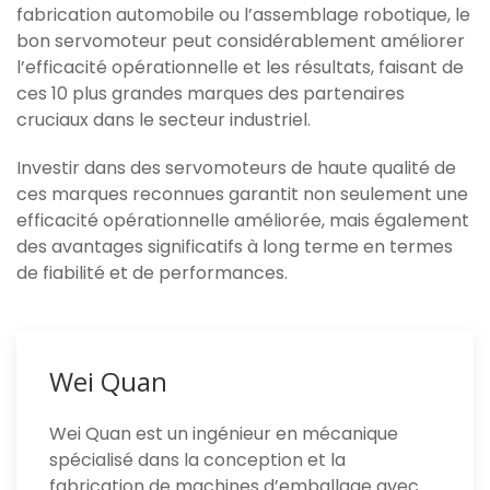
fabrication automobile ou l’assemblage robotique, le
bon servomoteur peut considérablement améliorer
l’efficacité opérationnelle et les résultats, faisant de
ces 10 plus grandes marques des partenaires
cruciaux dans le secteur industriel.
Investir dans des servomoteurs de haute qualité de
ces marques reconnues garantit non seulement une
efficacité opérationnelle améliorée, mais également
des avantages significatifs à long terme en termes
de fiabilité et de performances.
Wei Quan
Wei Quan est un ingénieur en mécanique
spécialisé dans la conception et la
fabrication de machines d’emballage avec