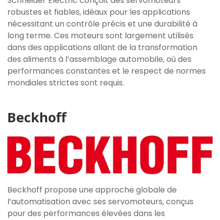
Schneider Electric conçoit des servomoteurs
robustes et fiables, idéaux pour les applications
nécessitant un contrôle précis et une durabilité à
long terme. Ces moteurs sont largement utilisés
dans des applications allant de la transformation
des aliments à l’assemblage automobile, où des
performances constantes et le respect de normes
mondiales strictes sont requis.
Beckhoff
Beckhoff propose une approche globale de
l’automatisation avec ses servomoteurs, conçus
pour des performances élevées dans les