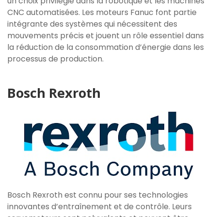
un choix privilégié dans la robotique et les machines
CNC automatisées. Les moteurs Fanuc font partie
intégrante des systèmes qui nécessitent des
mouvements précis et jouent un rôle essentiel dans
la réduction de la consommation d’énergie dans les
processus de production.
Bosch Rexroth
Bosch Rexroth est connu pour ses technologies
innovantes d’entraînement et de contrôle. Leurs