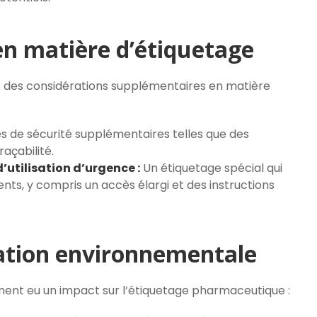
en matière d’étiquetage
 des considérations supplémentaires en matière
s de sécurité supplémentaires telles que des
açabilité.
utilisation d’urgence :
Un étiquetage spécial qui
ts, y compris un accès élargi et des instructions
tation environnementale
ement eu un impact sur l’étiquetage pharmaceutique :