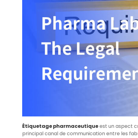
Étiquetage pharmaceutique
est un aspect cr
principal canal de communication entre les fabri