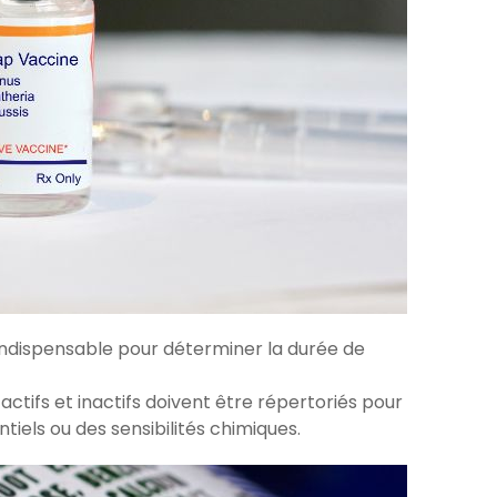
ndispensable pour déterminer la durée de
actifs et inactifs doivent être répertoriés pour
ntiels ou des sensibilités chimiques.