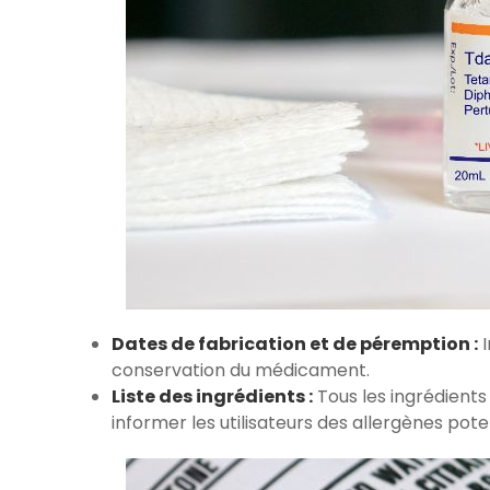
Dates de fabrication et de péremption :
I
conservation du médicament.
Liste des ingrédients :
Tous les ingrédients 
informer les utilisateurs des allergènes pote