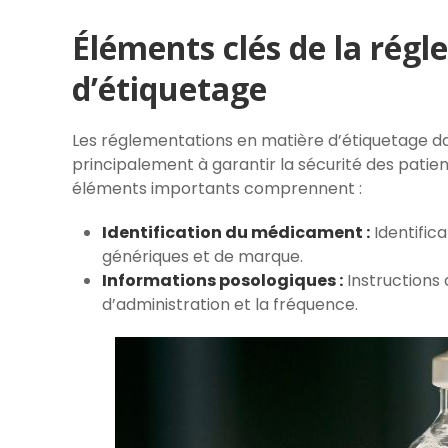
Éléments clés de la rég
d’étiquetage
Les réglementations en matière d’étiquetage d
principalement à garantir la sécurité des patien
éléments importants comprennent :
Identification du médicament :
Identific
génériques et de marque.
Informations posologiques :
Instructions 
d’administration et la fréquence.