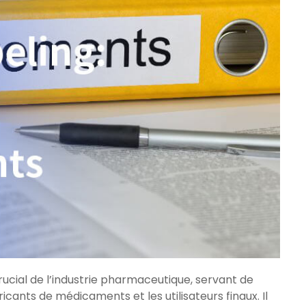
ucial de l’industrie pharmaceutique, servant de
cants de médicaments et les utilisateurs finaux. Il