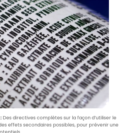
:
Des directives complètes sur la façon d’utiliser le
s effets secondaires possibles, pour prévenir une
otentiels.