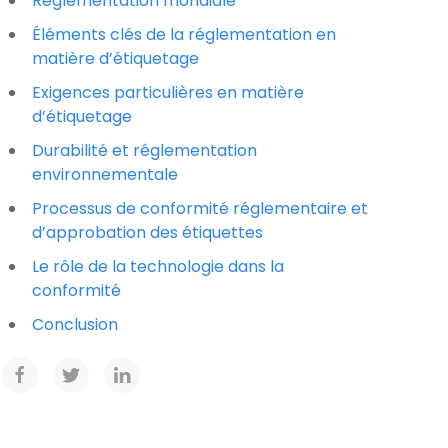
Réglementation mondiale
Éléments clés de la réglementation en
matière d’étiquetage
Exigences particulières en matière
d’étiquetage
Durabilité et réglementation
environnementale
Processus de conformité réglementaire et
d’approbation des étiquettes
Le rôle de la technologie dans la
conformité
Conclusion