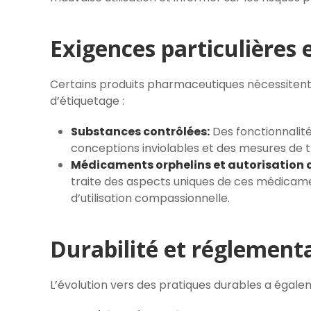
Exigences particulières 
Certains produits pharmaceutiques nécessitent
d’étiquetage :
Substances contrôlées:
Des fonctionnalité
conceptions inviolables et des mesures de tr
Médicaments orphelins et autorisation d’
traite des aspects uniques de ces médicamen
d’utilisation compassionnelle.
Durabilité et réglemen
L’évolution vers des pratiques durables a égal