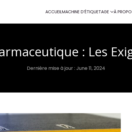
ACCUEIL
MACHINE D’ÉTIQUETAGE
À PROPO
armaceutique : Les Exi
Dernière mise à jour : June 11, 2024