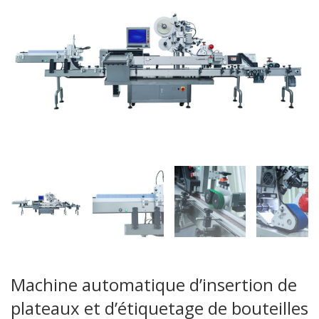
Machine automatique d’insertion de
plateaux et d’étiquetage de bouteilles