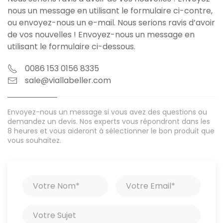
nous un message en utilisant le formulaire ci-contre,
ou envoyez-nous un e-mail. Nous serions ravis d’avoir
de vos nouvelles ! Envoyez-nous un message en
utilisant le formulaire ci-dessous.
0086 153 0156 8335
sale@viallabeller.com
Envoyez-nous un message si vous avez des questions ou
demandez un devis. Nos experts vous répondront dans les
8 heures et vous aideront à sélectionner le bon produit que
vous souhaitez.