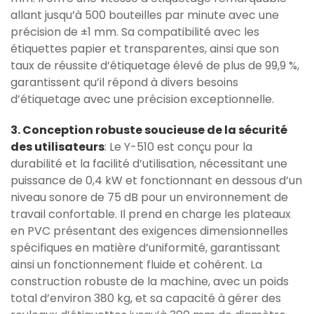
allant jusqu’à 500 bouteilles par minute avec une
précision de ±1 mm. Sa compatibilité avec les
étiquettes papier et transparentes, ainsi que son
taux de réussite d’étiquetage élevé de plus de 99,9 %,
garantissent qu’il répond à divers besoins
d’étiquetage avec une précision exceptionnelle.
3. Conception robuste soucieuse de la sécurité
des utilisateurs
: Le Y-510 est conçu pour la
durabilité et la facilité d’utilisation, nécessitant une
puissance de 0,4 kW et fonctionnant en dessous d’un
niveau sonore de 75 dB pour un environnement de
travail confortable. Il prend en charge les plateaux
en PVC présentant des exigences dimensionnelles
spécifiques en matière d’uniformité, garantissant
ainsi un fonctionnement fluide et cohérent. La
construction robuste de la machine, avec un poids
total d’environ 380 kg, et sa capacité à gérer des