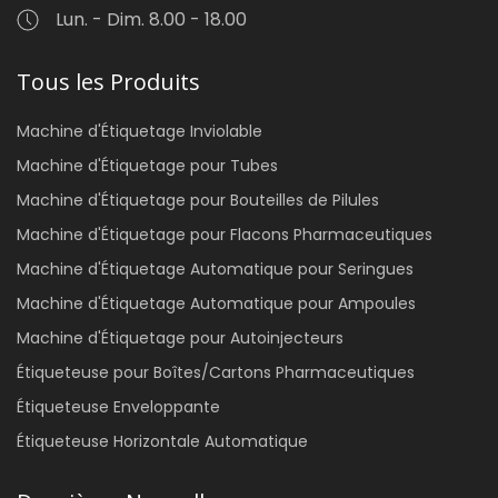
Lun. - Dim. 8.00 - 18.00
Tous les Produits
Machine d'Étiquetage Inviolable
Machine d'Étiquetage pour Tubes
Machine d'Étiquetage pour Bouteilles de Pilules
Machine d'Étiquetage pour Flacons Pharmaceutiques
Machine d'Étiquetage Automatique pour Seringues
Machine d'Étiquetage Automatique pour Ampoules
Machine d'Étiquetage pour Autoinjecteurs
Étiqueteuse pour Boîtes/Cartons Pharmaceutiques
Étiqueteuse Enveloppante
Étiqueteuse Horizontale Automatique