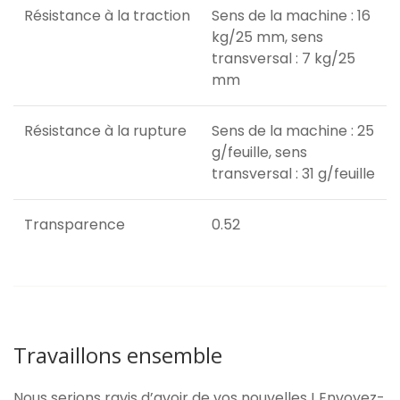
Résistance à la traction
Sens de la machine : 16
kg/25 mm, sens
transversal : 7 kg/25
mm
Résistance à la rupture
Sens de la machine : 25
g/feuille, sens
transversal : 31 g/feuille
Transparence
0.52
Travaillons ensemble
Nous serions ravis d’avoir de vos nouvelles ! Envoyez-