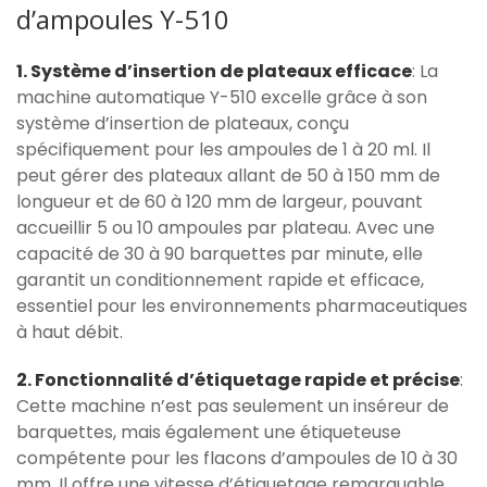
d’ampoules Y-510
1. Système d’insertion de plateaux efficace
: La
machine automatique Y-510 excelle grâce à son
système d’insertion de plateaux, conçu
spécifiquement pour les ampoules de 1 à 20 ml. Il
peut gérer des plateaux allant de 50 à 150 mm de
longueur et de 60 à 120 mm de largeur, pouvant
accueillir 5 ou 10 ampoules par plateau. Avec une
capacité de 30 à 90 barquettes par minute, elle
garantit un conditionnement rapide et efficace,
essentiel pour les environnements pharmaceutiques
à haut débit.
2. Fonctionnalité d’étiquetage rapide et précise
:
Cette machine n’est pas seulement un inséreur de
barquettes, mais également une étiqueteuse
compétente pour les flacons d’ampoules de 10 à 30
mm. Il offre une vitesse d’étiquetage remarquable