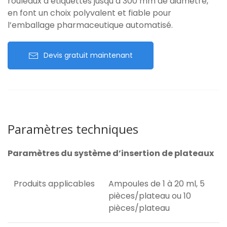
rouleaux d’étiquettes jusqu’à 300 mm de diamètre,
en font un choix polyvalent et fiable pour
l’emballage pharmaceutique automatisé.
Devis gratuit maintenant
Paramètres techniques
Paramètres du système d’insertion de plateaux
Produits applicables
Ampoules de 1 à 20 ml, 5
pièces/plateau ou 10
pièces/plateau