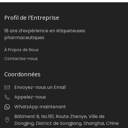
Profil de l'Entreprise
18 ans d’expérience en étiqueteuses
pharmaceutiques
À Propos de Nous
Contactez-nous
Coordonnées
Envoyez-nous un Email
Appelez-nous
WhatsApp maintenant
Bâtiment B, No.161, Route Zhenye, Ville de
Dongjing, District de Songjiang, Shanghai, Chine