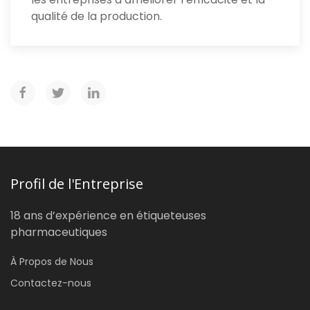
qualité de la production.
Profil de l'Entreprise
18 ans d’expérience en étiqueteuses
pharmaceutiques
À Propos de Nous
Contactez-nous