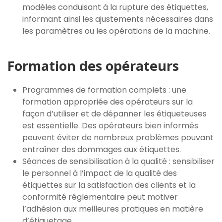
modèles conduisant à la rupture des étiquettes,
informant ainsi les ajustements nécessaires dans
les paramètres ou les opérations de la machine.
Formation des opérateurs
Programmes de formation complets : une
formation appropriée des opérateurs sur la
façon d’utiliser et de dépanner les étiqueteuses
est essentielle. Des opérateurs bien informés
peuvent éviter de nombreux problèmes pouvant
entraîner des dommages aux étiquettes.
Séances de sensibilisation à la qualité : sensibiliser
le personnel à l’impact de la qualité des
étiquettes sur la satisfaction des clients et la
conformité réglementaire peut motiver
l’adhésion aux meilleures pratiques en matière
d’étiquetage.