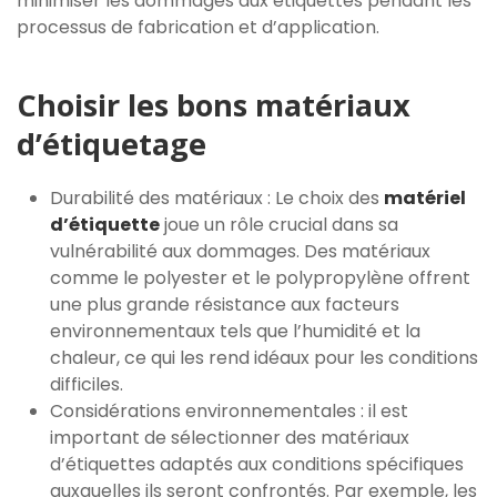
minimiser les dommages aux étiquettes pendant les
processus de fabrication et d’application.
Choisir les bons matériaux
d’étiquetage
Durabilité des matériaux : Le choix des
matériel
d’étiquette
joue un rôle crucial dans sa
vulnérabilité aux dommages. Des matériaux
comme le polyester et le polypropylène offrent
une plus grande résistance aux facteurs
environnementaux tels que l’humidité et la
chaleur, ce qui les rend idéaux pour les conditions
difficiles.
Considérations environnementales : il est
important de sélectionner des matériaux
d’étiquettes adaptés aux conditions spécifiques
auxquelles ils seront confrontés. Par exemple, les