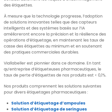
des étiquettes.
À mesure que la technologie progresse, l’adoption
de solutions innovantes telles que des capteurs
intelligents et des systèmes basés sur l’IA
amélioreront encore la précision et la résilience des
opérations d’étiquetage, en maintenant les taux de
casse des étiquettes au minimum et en soutenant
des pratiques commerciales durables.
Viallabeller est pionnier dans ce domaine. En tant
qu’entreprise d’étiqueteuses pharmaceutiques, le
taux de perte d’étiquettes de nos produits est < 0,1%.
Nos produits comprennent les solutions suivantes
pour divers étiquetages pharmaceutiques :
Solution d’étiquetage d’ampoules
Solution d’étiquetage de seringues