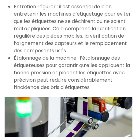
Entretien régulier : il est essentiel de bien
entretenir les machines d’étiquetage pour éviter
que les étiquettes ne se déchirent ou ne soient
mal appliquées. Cela comprend la lubrification
régulière des pièces mobiles, la vérification de
l’alignement des capteurs et le remplacement
des composants usés.
Étalonnage de la machine : l’étalonnage des
étiqueteuses pour garantir qu’elles appliquent la
bonne pression et placent les étiquettes avec
précision peut réduire considérablement
l’incidence des bris d’étiquettes.