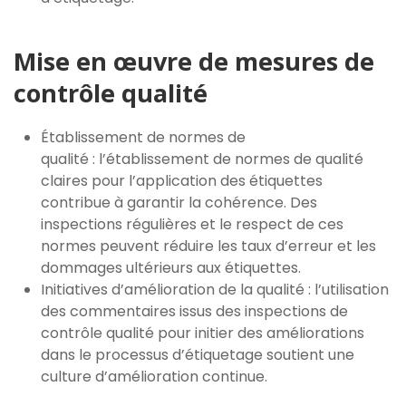
Mise en œuvre de mesures de
contrôle qualité
Établissement de normes de
qualité : l’établissement de normes de qualité
claires pour l’application des étiquettes
contribue à garantir la cohérence. Des
inspections régulières et le respect de ces
normes peuvent réduire les taux d’erreur et les
dommages ultérieurs aux étiquettes.
Initiatives d’amélioration de la qualité : l’utilisation
des commentaires issus des inspections de
contrôle qualité pour initier des améliorations
dans le processus d’étiquetage soutient une
culture d’amélioration continue.