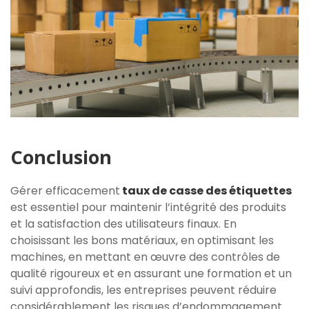
Conclusion
Gérer efficacement
taux de casse des étiquettes
est essentiel pour maintenir l’intégrité des produits
et la satisfaction des utilisateurs finaux. En
choisissant les bons matériaux, en optimisant les
machines, en mettant en œuvre des contrôles de
qualité rigoureux et en assurant une formation et un
suivi approfondis, les entreprises peuvent réduire
considérablement les risques d’endommagement