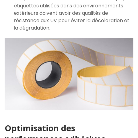
étiquettes utilisées dans des environnements
extérieurs doivent avoir des qualités de
résistance aux UV pour éviter la décoloration et
la dégradation.
Optimisation des