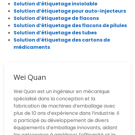
Solution d’étiquetage inviolable
Solution d’étiquetage pour auto-injecteurs
Solution d’étiquetage de flacons
Solution d’étiquetage des flacons de pilules
Solution d’étiquetage des tubes
Solution d’étiquetage des cartons de
médicaments
Wei Quan
Wei Quan est un ingénieur en mécanique
spécialisé dans la conception et la
fabrication de machines d’emballage avec
plus de 10 ans d’expérience dans l’industrie. Il
a participé au développement de divers
équipements d’emballage innovants, aidant
les entreprises à améliorer l’efficacité et la