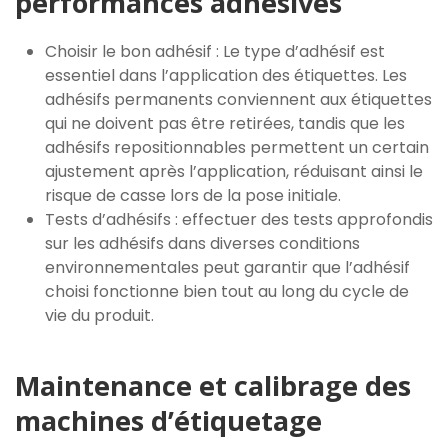
performances adhésives
Choisir le bon adhésif : Le type d’adhésif est
essentiel dans l’application des étiquettes. Les
adhésifs permanents conviennent aux étiquettes
qui ne doivent pas être retirées, tandis que les
adhésifs repositionnables permettent un certain
ajustement après l’application, réduisant ainsi le
risque de casse lors de la pose initiale.
Tests d’adhésifs : effectuer des tests approfondis
sur les adhésifs dans diverses conditions
environnementales peut garantir que l’adhésif
choisi fonctionne bien tout au long du cycle de
vie du produit.
Maintenance et calibrage des
machines d’étiquetage