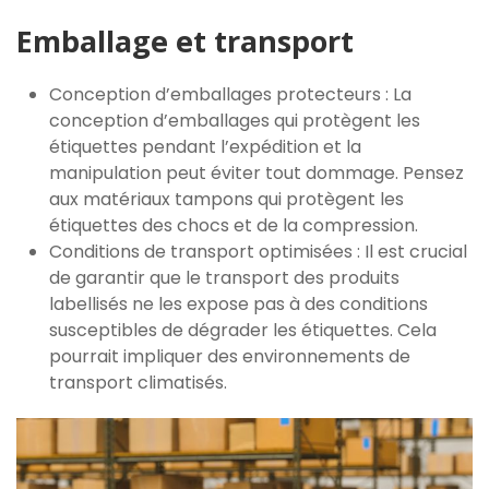
Emballage et transport
Conception d’emballages protecteurs : La
conception d’emballages qui protègent les
étiquettes pendant l’expédition et la
manipulation peut éviter tout dommage. Pensez
aux matériaux tampons qui protègent les
étiquettes des chocs et de la compression.
Conditions de transport optimisées : Il est crucial
de garantir que le transport des produits
labellisés ne les expose pas à des conditions
susceptibles de dégrader les étiquettes. Cela
pourrait impliquer des environnements de
transport climatisés.