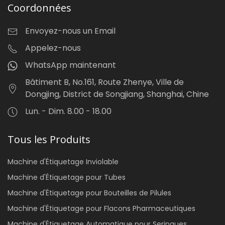
Coordonnées
Envoyez-nous un Email
Appelez-nous
WhatsApp maintenant
Bâtiment B, No.161, Route Zhenye, Ville de
Dongjing, District de Songjiang, Shanghai, Chine
Lun. - Dim. 8.00 - 18.00
Tous les Produits
Machine d'Étiquetage Inviolable
Machine d'Étiquetage pour Tubes
Machine d'Étiquetage pour Bouteilles de Pilules
Machine d'Étiquetage pour Flacons Pharmaceutiques
Machine d'Étiquetage Automatique pour Seringues