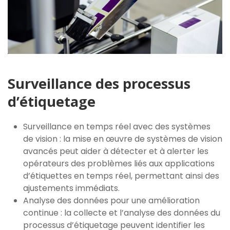
Surveillance des processus
d’étiquetage
Surveillance en temps réel avec des systèmes
de vision : la mise en œuvre de systèmes de vision
avancés peut aider à détecter et à alerter les
opérateurs des problèmes liés aux applications
d’étiquettes en temps réel, permettant ainsi des
ajustements immédiats.
Analyse des données pour une amélioration
continue : la collecte et l’analyse des données du
processus d’étiquetage peuvent identifier les