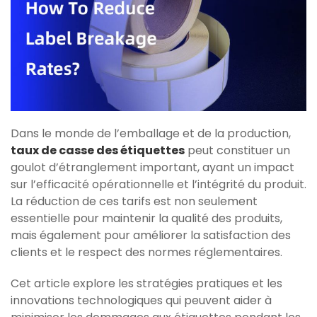
Dans le monde de l’emballage et de la production,
taux de casse des étiquettes
peut constituer un
goulot d’étranglement important, ayant un impact
sur l’efficacité opérationnelle et l’intégrité du produit.
La réduction de ces tarifs est non seulement
essentielle pour maintenir la qualité des produits,
mais également pour améliorer la satisfaction des
clients et le respect des normes réglementaires.
Cet article explore les stratégies pratiques et les
innovations technologiques qui peuvent aider à